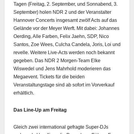
Tagen (Freitag, 2. September, und Sonnabend, 3.
September) holen NDR 2 und der Veranstalter
Hannover Concerts insgesamt zwölf Acts auf das
Gelände vor der Meyer Werft. Mit dabei: Johannes
Oerding, Alle Farben, Felix Jaehn, SDP, Nico
Santos, Zoe Wees, Culcha Candela, Joris, Loi und
revelle. Weitere Live-Acts werden noch bekannt
gegeben. Das NDR 2 Morgen-Team Elke
Wiswedel und Jens Mahrhold moderieren das
Megaevent. Tickets für die beiden
Veranstaltungstage sind ab sofort im Vorverkauf
erhältlich.
Das Line-Up am Freitag
Gleich zwei international gefragte Super-DJs