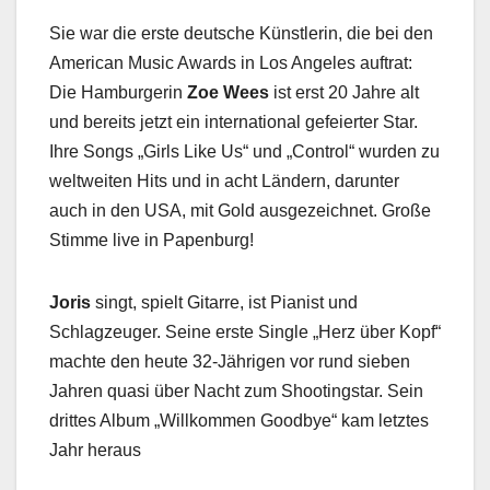
Sie war die erste deutsche Künstlerin, die bei den
American Music Awards in Los Angeles auftrat:
Die Hamburgerin
Zoe Wees
ist erst 20 Jahre alt
und bereits jetzt ein international gefeierter Star.
Ihre Songs „Girls Like Us“ und „Control“ wurden zu
weltweiten Hits und in acht Ländern, darunter
auch in den USA, mit Gold ausgezeichnet. Große
Stimme live in Papenburg!
Joris
singt, spielt Gitarre, ist Pianist und
Schlagzeuger. Seine erste Single „Herz über Kopf“
machte den heute 32-Jährigen vor rund sieben
Jahren quasi über Nacht zum Shootingstar. Sein
drittes Album „Willkommen Goodbye“ kam letztes
Jahr heraus