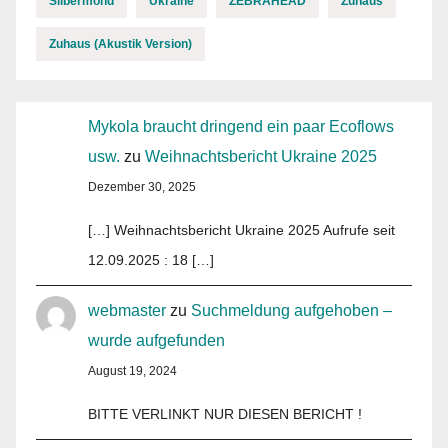
Silbermond
Ukraine
ZEBRAHEAD
Zuhaus
Zuhaus (Akustik Version)
Mykola braucht dringend ein paar Ecoflows
usw.
zu
Weihnachtsbericht Ukraine 2025
Dezember 30, 2025
[…] Weihnachtsbericht Ukraine 2025 Aufrufe seit
12.09.2025 : 18 […]
webmaster
zu
Suchmeldung aufgehoben –
wurde aufgefunden
August 19, 2024
BITTE VERLINKT NUR DIESEN BERICHT !