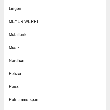
Lingen
MEYER WERFT
Mobilfunk
Musik
Nordhorn
Polizei
Reise
Rufnummerspam