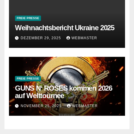
FREIE PRESSE
Weihnachtsbericht Ukraine 2025
DEZEMBER 29, 2025
WEBMASTER
FREIE PRESSE
GUNS N‘ ROSES kommen 2026
auf Welttournee
NOVEMBER 25, 2025
WEBMASTER