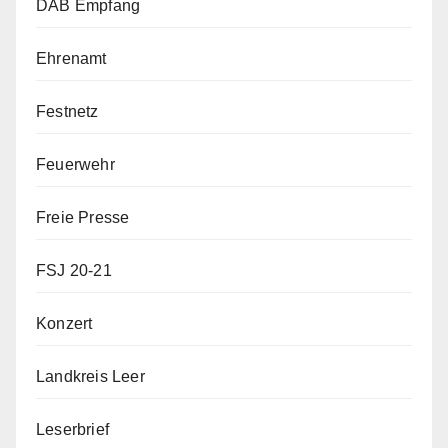
DAB Empfang
Ehrenamt
Festnetz
Feuerwehr
Freie Presse
FSJ 20-21
Konzert
Landkreis Leer
Leserbrief