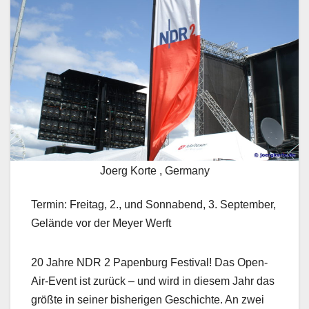
Joerg Korte , Germany
Termin: Freitag, 2., und Sonnabend, 3. September,
Gelände vor der Meyer Werft
20 Jahre NDR 2 Papenburg Festival! Das Open-
Air-Event ist zurück – und wird in diesem Jahr das
größte in seiner bisherigen Geschichte. An zwei