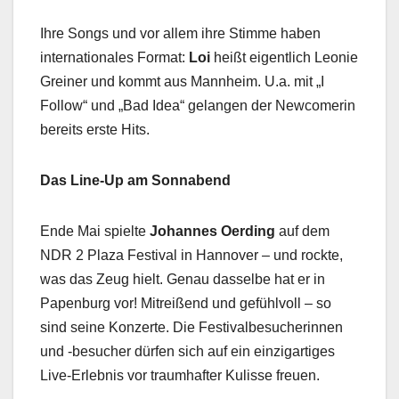
Ihre Songs und vor allem ihre Stimme haben
internationales Format:
Loi
heißt eigentlich Leonie
Greiner und kommt aus Mannheim. U.a. mit „I
Follow“ und „Bad Idea“ gelangen der Newcomerin
bereits erste Hits.
Das Line-Up am Sonnabend
Ende Mai spielte
Johannes Oerding
auf dem
NDR 2 Plaza Festival in Hannover – und rockte,
was das Zeug hielt. Genau dasselbe hat er in
Papenburg vor! Mitreißend und gefühlvoll – so
sind seine Konzerte. Die Festivalbesucherinnen
und -besucher dürfen sich auf ein einzigartiges
Live-Erlebnis vor traumhafter Kulisse freuen.