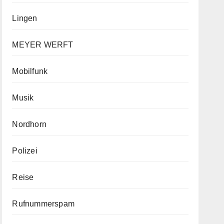
Lingen
MEYER WERFT
Mobilfunk
Musik
Nordhorn
Polizei
Reise
Rufnummerspam