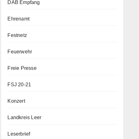
DAB Empfang
Ehrenamt
Festnetz
Feuerwehr
Freie Presse
FSJ 20-21
Konzert
Landkreis Leer
Leserbrief