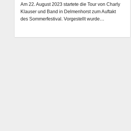
Am 22. August 2023 startete die Tour von Charly
Klauser und Band in Delmenhorst zum Auftakt
des Sommerfestival. Vorgestellt wurde…