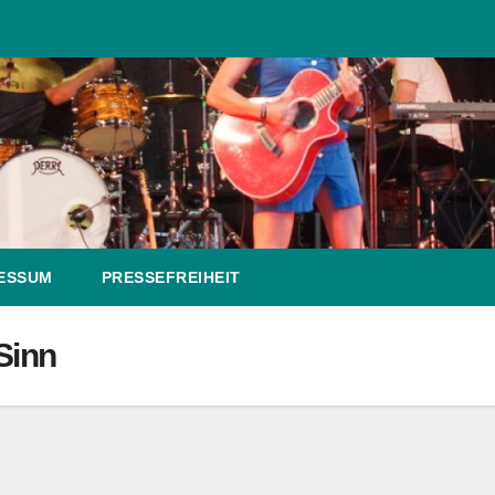
ESSUM
PRESSEFREIHEIT
Sinn