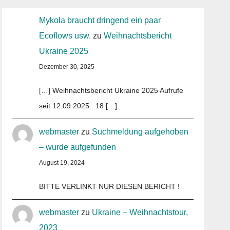
Mykola braucht dringend ein paar
Ecoflows usw.
zu
Weihnachtsbericht
Ukraine 2025
Dezember 30, 2025
[…] Weihnachtsbericht Ukraine 2025 Aufrufe
seit 12.09.2025 : 18 […]
webmaster
zu
Suchmeldung aufgehoben
– wurde aufgefunden
August 19, 2024
BITTE VERLINKT NUR DIESEN BERICHT !
webmaster
zu
Ukraine – Weihnachtstour,
2023