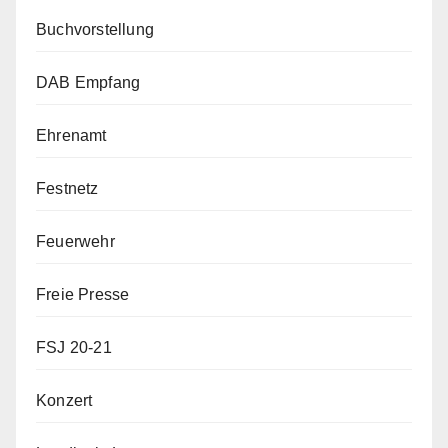
Buchvorstellung
DAB Empfang
Ehrenamt
Festnetz
Feuerwehr
Freie Presse
FSJ 20-21
Konzert