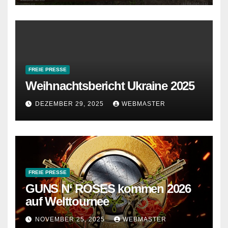
FREIE PRESSE
Weihnachtsbericht Ukraine 2025
DEZEMBER 29, 2025
WEBMASTER
FREIE PRESSE
GUNS N‘ ROSES kommen 2026
auf Welttournee
NOVEMBER 25, 2025
WEBMASTER