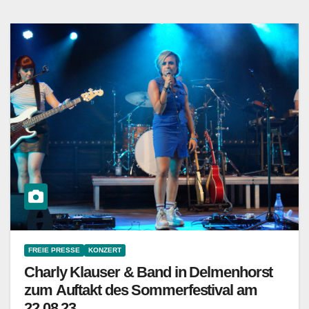
FREIE PRESSE
KONZERT
Charly Klauser & Band in Delmenhorst
zum Auftakt des Sommerfestival am
22.08.23