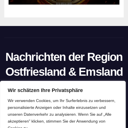
Nachrichten der Region
Ostfriesland & Emsland
Ein Projekt von unabhängigen Journalisten
Wir schätzen Ihre Privatsphäre
Wir verwenden Cookies, um Ihr Surferlebnis zu verbessern,
personalisierte Anzeigen oder Inhalte einzusetzen und
unseren Datenverkehr zu analysieren. Wenn Sie auf „Alle
Stolz präsentiert von WordPress
|
Theme: Newspaperex von
akzeptieren" klicken, stimmen Sie der Anwendung von