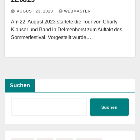
AUGUST 23, 2023
WEBMASTER
Am 22. August 2023 startete die Tour von Charly
Klauser und Band in Delmenhorst zum Auftakt des
Sommerfestival. Vorgestellt wurde…
Suchen
Suchen