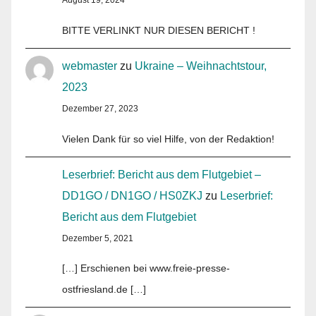
BITTE VERLINKT NUR DIESEN BERICHT !
webmaster
zu
Ukraine – Weihnachtstour,
2023
Dezember 27, 2023
Vielen Dank für so viel Hilfe, von der Redaktion!
Leserbrief: Bericht aus dem Flutgebiet –
DD1GO / DN1GO / HS0ZKJ
zu
Leserbrief:
Bericht aus dem Flutgebiet
Dezember 5, 2021
[…] Erschienen bei www.freie-presse-
ostfriesland.de […]