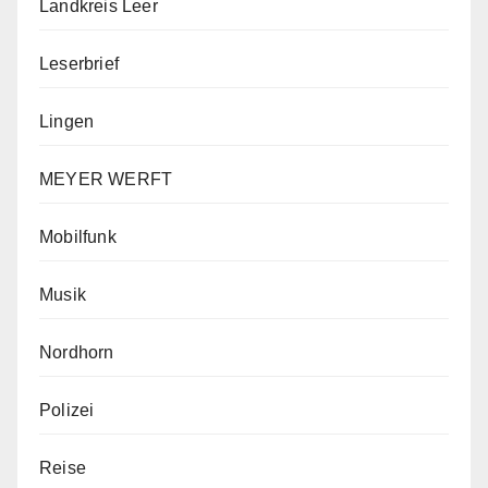
Landkreis Leer
Leserbrief
Lingen
MEYER WERFT
Mobilfunk
Musik
Nordhorn
Polizei
Reise