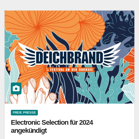
FREIE PRESSE
Electronic Selection für 2024
angekündigt