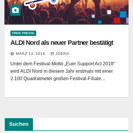
FREIE PRESSE
ALDI Nord als neuer Partner bestätigt
MÄRZ 13, 2018
JOERG
Unter dem Festival-Motto „Euer Support Act 2018“
wird ALDI Nord in diesem Jahr erstmals mit einer
2.100 Quadratmeter großen Festival-Filiale…
Suchen