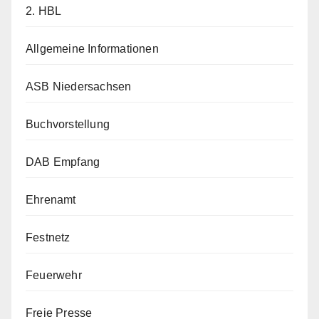
2. HBL
Allgemeine Informationen
ASB Niedersachsen
Buchvorstellung
DAB Empfang
Ehrenamt
Festnetz
Feuerwehr
Freie Presse