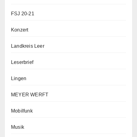
FSJ 20-21
Konzert
Landkreis Leer
Leserbrief
Lingen
MEYER WERFT
Mobilfunk
Musik