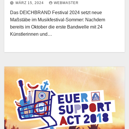
MÄRZ 15, 2024
WEBMASTER
Das DEICHBRAND Festival 2024 setzt neue
Maßstäbe im Musikfestival-Sommer: Nachdem
bereits im Oktober die erste Bandwelle mit 24
Künstlerinnen und…