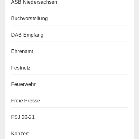
ASB Niedersachsen
Buchvorstellung
DAB Empfang
Ehrenamt
Festnetz
Feuerwehr
Freie Presse
FSJ 20-21
Konzert