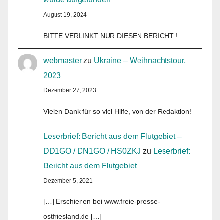
August 19, 2024
BITTE VERLINKT NUR DIESEN BERICHT !
webmaster
zu
Ukraine – Weihnachtstour,
2023
Dezember 27, 2023
Vielen Dank für so viel Hilfe, von der Redaktion!
Leserbrief: Bericht aus dem Flutgebiet –
DD1GO / DN1GO / HS0ZKJ
zu
Leserbrief:
Bericht aus dem Flutgebiet
Dezember 5, 2021
[…] Erschienen bei www.freie-presse-
ostfriesland.de […]