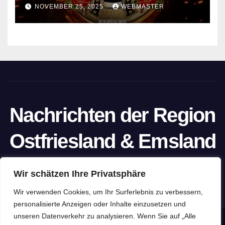
NOVEMBER 25, 2025
WEBMASTER
Nachrichten der Region
Ostfriesland & Emsland
Ein Projekt von unabhängigen Journalisten
Wir schätzen Ihre Privatsphäre
Wir verwenden Cookies, um Ihr Surferlebnis zu verbessern,
personalisierte Anzeigen oder Inhalte einzusetzen und
unseren Datenverkehr zu analysieren. Wenn Sie auf „Alle