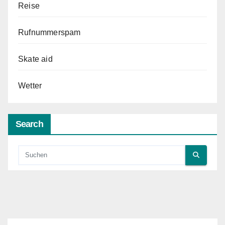
Reise
Rufnummerspam
Skate aid
Wetter
Search