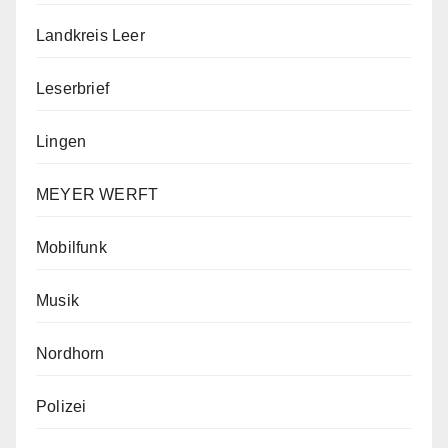
Landkreis Leer
Leserbrief
Lingen
MEYER WERFT
Mobilfunk
Musik
Nordhorn
Polizei