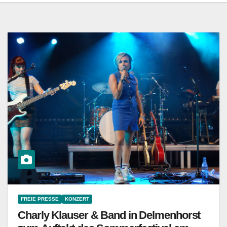
FREIE PRESSE
KONZERT
Charly Klauser & Band in Delmenhorst