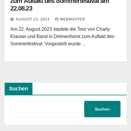
zum Auftakt des Sommerfestival am
22.08.23
AUGUST 23, 2023
WEBMASTER
Am 22. August 2023 startete die Tour von Charly
Klauser und Band in Delmenhorst zum Auftakt des
Sommerfestival. Vorgestellt wurde…
Suchen
Suchen