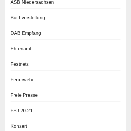
ASB Niedersachsen
Buchvorstellung
DAB Empfang
Ehrenamt
Festnetz
Feuerwehr
Freie Presse
FSJ 20-21
Konzert