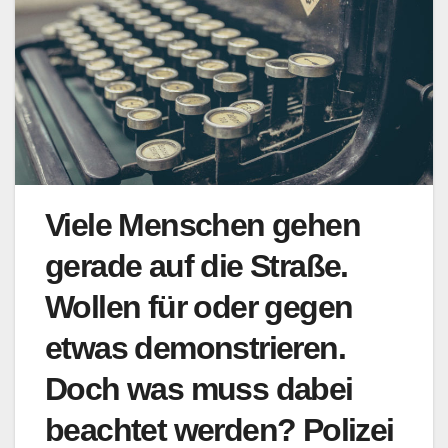
Viele Menschen gehen
gerade auf die Straße.
Wollen für oder gegen
etwas demonstrieren.
Doch was muss dabei
beachtet werden? Polizei