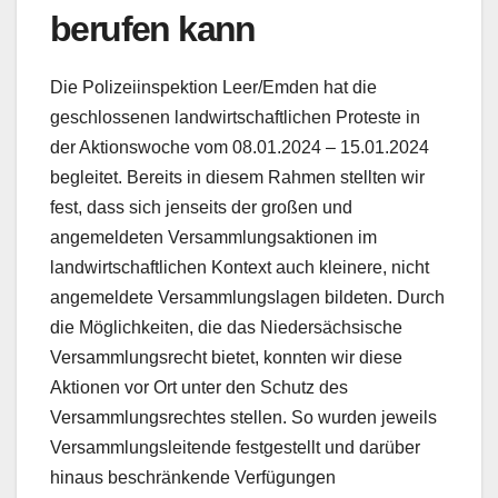
berufen kann
Die Polizeiinspektion Leer/Emden hat die
geschlossenen landwirtschaftlichen Proteste in
der Aktionswoche vom 08.01.2024 – 15.01.2024
begleitet. Bereits in diesem Rahmen stellten wir
fest, dass sich jenseits der großen und
angemeldeten Versammlungsaktionen im
landwirtschaftlichen Kontext auch kleinere, nicht
angemeldete Versammlungslagen bildeten. Durch
die Möglichkeiten, die das Niedersächsische
Versammlungsrecht bietet, konnten wir diese
Aktionen vor Ort unter den Schutz des
Versammlungsrechtes stellen. So wurden jeweils
Versammlungsleitende festgestellt und darüber
hinaus beschränkende Verfügungen