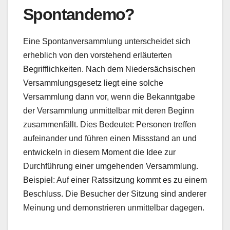
Spontandemo?
Eine Spontanversammlung unterscheidet sich
erheblich von den vorstehend erläuterten
Begrifflichkeiten. Nach dem Niedersächsischen
Versammlungsgesetz liegt eine solche
Versammlung dann vor, wenn die Bekanntgabe
der Versammlung unmittelbar mit deren Beginn
zusammenfällt. Dies Bedeutet: Personen treffen
aufeinander und führen einen Missstand an und
entwickeln in diesem Moment die Idee zur
Durchführung einer umgehenden Versammlung.
Beispiel: Auf einer Ratssitzung kommt es zu einem
Beschluss. Die Besucher der Sitzung sind anderer
Meinung und demonstrieren unmittelbar dagegen.