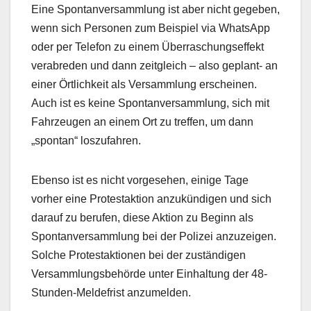
Eine Spontanversammlung ist aber nicht gegeben,
wenn sich Personen zum Beispiel via WhatsApp
oder per Telefon zu einem Überraschungseffekt
verabreden und dann zeitgleich – also geplant- an
einer Örtlichkeit als Versammlung erscheinen.
Auch ist es keine Spontanversammlung, sich mit
Fahrzeugen an einem Ort zu treffen, um dann
„spontan“ loszufahren.
Ebenso ist es nicht vorgesehen, einige Tage
vorher eine Protestaktion anzukündigen und sich
darauf zu berufen, diese Aktion zu Beginn als
Spontanversammlung bei der Polizei anzuzeigen.
Solche Protestaktionen bei der zuständigen
Versammlungsbehörde unter Einhaltung der 48-
Stunden-Meldefrist anzumelden.