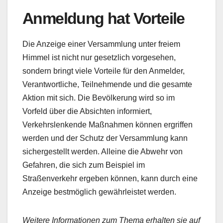
Anmeldung hat Vorteile
Die Anzeige einer Versammlung unter freiem
Himmel ist nicht nur gesetzlich vorgesehen,
sondern bringt viele Vorteile für den Anmelder,
Verantwortliche, Teilnehmende und die gesamte
Aktion mit sich. Die Bevölkerung wird so im
Vorfeld über die Absichten informiert,
Verkehrslenkende Maßnahmen können ergriffen
werden und der Schutz der Versammlung kann
sichergestellt werden. Alleine die Abwehr von
Gefahren, die sich zum Beispiel im
Straßenverkehr ergeben können, kann durch eine
Anzeige bestmöglich gewährleistet werden.
Weitere Informationen zum Thema erhalten sie auf