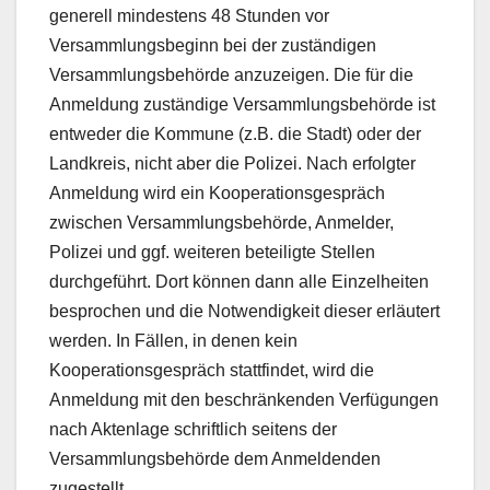
generell mindestens 48 Stunden vor
Versammlungsbeginn bei der zuständigen
Versammlungsbehörde anzuzeigen. Die für die
Anmeldung zuständige Versammlungsbehörde ist
entweder die Kommune (z.B. die Stadt) oder der
Landkreis, nicht aber die Polizei. Nach erfolgter
Anmeldung wird ein Kooperationsgespräch
zwischen Versammlungsbehörde, Anmelder,
Polizei und ggf. weiteren beteiligte Stellen
durchgeführt. Dort können dann alle Einzelheiten
besprochen und die Notwendigkeit dieser erläutert
werden. In Fällen, in denen kein
Kooperationsgespräch stattfindet, wird die
Anmeldung mit den beschränkenden Verfügungen
nach Aktenlage schriftlich seitens der
Versammlungsbehörde dem Anmeldenden
zugestellt.