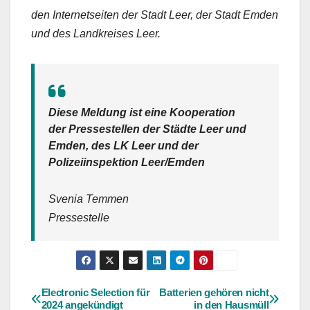
den Internetseiten der Stadt Leer, der Stadt Emden
und des Landkreises Leer.
Diese Meldung ist eine Kooperation
der Pressestellen der Städte Leer und
Emden, des LK Leer und der
Polizeiinspektion Leer/Emden
Svenia Temmen
Pressestelle
Electronic Selection für
Batterien gehören nicht
Beitragsnavigation
2024 angekündigt
in den Hausmüll