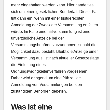
mehr eingehalten werden kann. Hier handelt es
sich um einen gesetzlichen Sonderfall. Dieser Fall
tritt dann ein, wenn mit einer fristgerechten
Anmeldung der Zweck der Versammlung entfallen
würde. Im Falle einer Eilversammlung ist eine
unverzügliche Anzeige bei der
Versammlungsbehörde vorzunehmen, sobald die
Möglichkeit dazu besteht. Bleibt die Anzeige einer
Versammlung aus, ist nach aktueller Gesetzeslage
die Einleitung eines
Ordnungswidrigkeitenverfahren vorgesehen.
Daher wird dringend um eine frühzeitige
Anmeldung von Versammlungen bei den
zuständigen Behörden gebeten.
Was ist eine