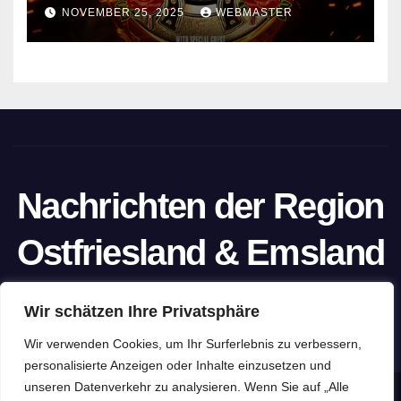
NOVEMBER 25, 2025
WEBMASTER
Nachrichten der Region
Ostfriesland & Emsland
Ein Projekt von unabhängigen Journalisten
Wir schätzen Ihre Privatsphäre
Wir verwenden Cookies, um Ihr Surferlebnis zu verbessern,
personalisierte Anzeigen oder Inhalte einzusetzen und
unseren Datenverkehr zu analysieren. Wenn Sie auf „Alle