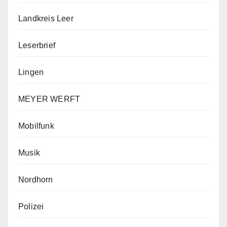
Landkreis Leer
Leserbrief
Lingen
MEYER WERFT
Mobilfunk
Musik
Nordhorn
Polizei