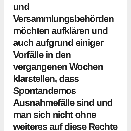
und
Versammlungsbehörden
möchten aufklären und
auch aufgrund einiger
Vorfälle in den
vergangenen Wochen
klarstellen, dass
Spontandemos
Ausnahmefälle sind und
man sich nicht ohne
weiteres auf diese Rechte