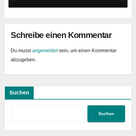
Schreibe einen Kommentar
Du musst
angemeldet
sein, um einen Kommentar
abzugeben.
Suchen
Suchen