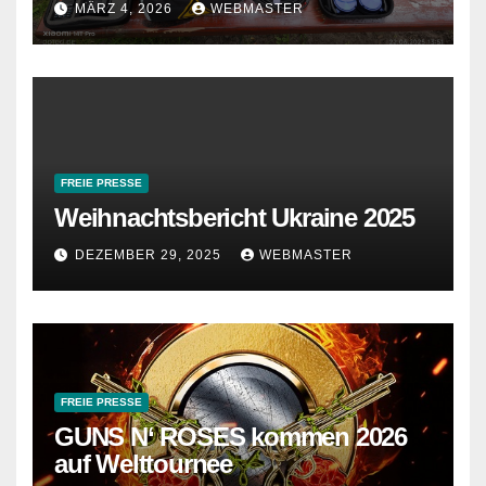
MÄRZ 4, 2026
WEBMASTER
FREIE PRESSE
Weihnachtsbericht Ukraine 2025
DEZEMBER 29, 2025
WEBMASTER
FREIE PRESSE
GUNS N‘ ROSES kommen 2026
auf Welttournee