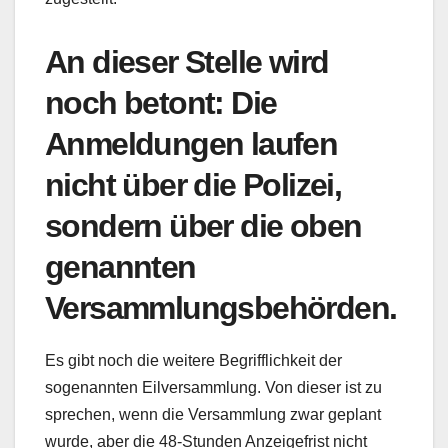
An dieser Stelle wird
noch betont: Die
Anmeldungen laufen
nicht über die Polizei,
sondern über die oben
genannten
Versammlungsbehörden.
Es gibt noch die weitere Begrifflichkeit der
sogenannten Eilversammlung. Von dieser ist zu
sprechen, wenn die Versammlung zwar geplant
wurde, aber die 48-Stunden Anzeigefrist nicht