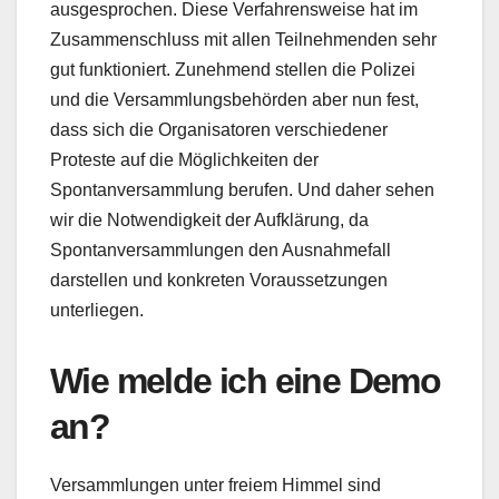
ausgesprochen. Diese Verfahrensweise hat im
Zusammenschluss mit allen Teilnehmenden sehr
gut funktioniert. Zunehmend stellen die Polizei
und die Versammlungsbehörden aber nun fest,
dass sich die Organisatoren verschiedener
Proteste auf die Möglichkeiten der
Spontanversammlung berufen. Und daher sehen
wir die Notwendigkeit der Aufklärung, da
Spontanversammlungen den Ausnahmefall
darstellen und konkreten Voraussetzungen
unterliegen.
Wie melde ich eine Demo
an?
Versammlungen unter freiem Himmel sind