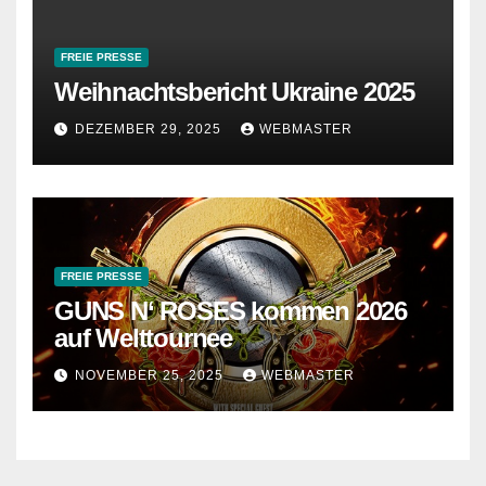
FREIE PRESSE
Weihnachtsbericht Ukraine 2025
DEZEMBER 29, 2025
WEBMASTER
FREIE PRESSE
GUNS N‘ ROSES kommen 2026
auf Welttournee
NOVEMBER 25, 2025
WEBMASTER