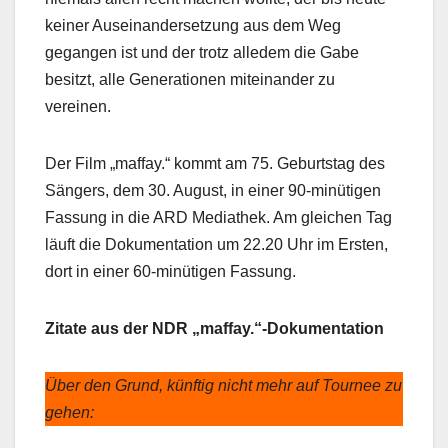
keiner Auseinandersetzung aus dem Weg
gegangen ist und der trotz alledem die Gabe
besitzt, alle Generationen miteinander zu
vereinen.
Der Film „maffay.“ kommt am 75. Geburtstag des
Sängers, dem 30. August, in einer 90-minütigen
Fassung in die ARD Mediathek. Am gleichen Tag
läuft die Dokumentation um 22.20 Uhr im Ersten,
dort in einer 60-minütigen Fassung.
Zitate aus der NDR „maffay.“-Dokumentation
Über den Grund, künftig nicht mehr auf Tournee zu
gehen: