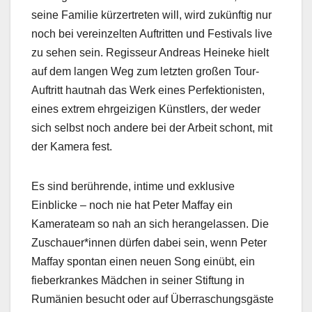
seine Familie kürzertreten will, wird zukünftig nur
noch bei vereinzelten Auftritten und Festivals live
zu sehen sein. Regisseur Andreas Heineke hielt
auf dem langen Weg zum letzten großen Tour-
Auftritt hautnah das Werk eines Perfektionisten,
eines extrem ehrgeizigen Künstlers, der weder
sich selbst noch andere bei der Arbeit schont, mit
der Kamera fest.
Es sind berührende, intime und exklusive
Einblicke – noch nie hat Peter Maffay ein
Kamerateam so nah an sich herangelassen. Die
Zuschauer*innen dürfen dabei sein, wenn Peter
Maffay spontan einen neuen Song einübt, ein
fieberkrankes Mädchen in seiner Stiftung in
Rumänien besucht oder auf Überraschungsgäste