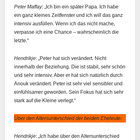
Peter Maffay
: „Ich bin ein später Papa. Ich habe
ein ganz kleines Zeitfenster und ich will das ganz
intensiv ausfüllen. Wenn ich das nicht mache,
verpasse ich eine Chance – wahrscheinlich die
letzte.“
Hendrikje
: „Peter hat sich verändert. Nicht
innerhalb der Beziehung. Die ist stabil, sehr schön
und sehr intensiv. Aber er hat sich natürlich durch
Anouk verändert. Peter ist sehr viel sensibler und
einfühlsamer geworden. Sein Fokus hat sich sehr
stark auf die Kleine verlegt.“
Über den Altersunterschied der beiden Eheleute:
Hendrikje
: „Ich habe über den Altersunterschied