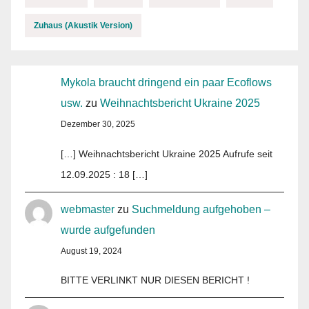
Zuhaus (Akustik Version)
Mykola braucht dringend ein paar Ecoflows
usw.
zu
Weihnachtsbericht Ukraine 2025
Dezember 30, 2025
[…] Weihnachtsbericht Ukraine 2025 Aufrufe seit
12.09.2025 : 18 […]
webmaster
zu
Suchmeldung aufgehoben –
wurde aufgefunden
August 19, 2024
BITTE VERLINKT NUR DIESEN BERICHT !