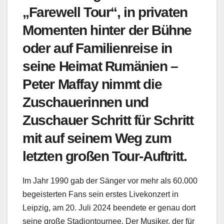
„Farewell Tour“, in privaten
Momenten hinter der Bühne
oder auf Familienreise in
seine Heimat Rumänien –
Peter Maffay nimmt die
Zuschauerinnen und
Zuschauer Schritt für Schritt
mit auf seinem Weg zum
letzten großen Tour-Auftritt.
Im Jahr 1990 gab der Sänger vor mehr als 60.000
begeisterten Fans sein erstes Livekonzert in
Leipzig, am 20. Juli 2024 beendete er genau dort
seine große Stadiontournee. Der Musiker, der für