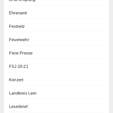
Ehrenamt
Festnetz
Feuerwehr
Freie Presse
FSJ 20-21
Konzert
Landkreis Leer
Leserbrief