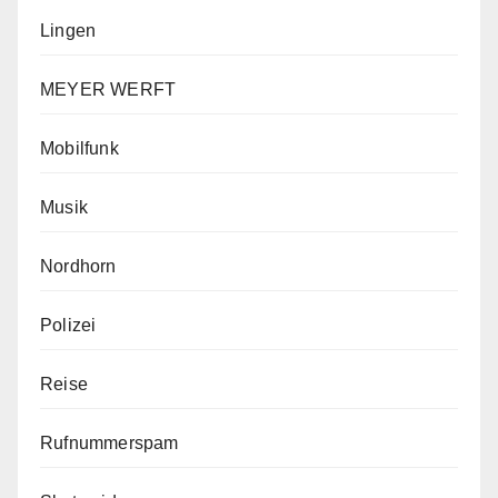
Lingen
MEYER WERFT
Mobilfunk
Musik
Nordhorn
Polizei
Reise
Rufnummerspam