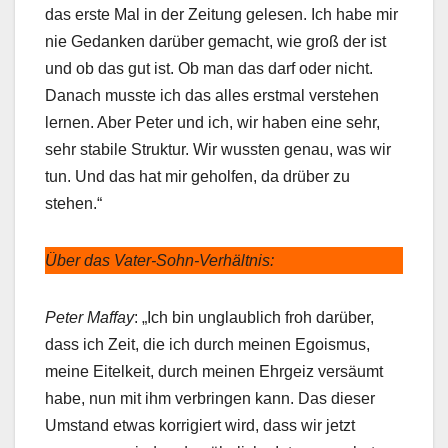
das erste Mal in der Zeitung gelesen. Ich habe mir
nie Gedanken darüber gemacht, wie groß der ist
und ob das gut ist. Ob man das darf oder nicht.
Danach musste ich das alles erstmal verstehen
lernen. Aber Peter und ich, wir haben eine sehr,
sehr stabile Struktur. Wir wussten genau, was wir
tun. Und das hat mir geholfen, da drüber zu
stehen.“
Über das Vater-Sohn-Verhältnis:
Peter Maffay
: „Ich bin unglaublich froh darüber,
dass ich Zeit, die ich durch meinen Egoismus,
meine Eitelkeit, durch meinen Ehrgeiz versäumt
habe, nun mit ihm verbringen kann. Das dieser
Umstand etwas korrigiert wird, dass wir jetzt