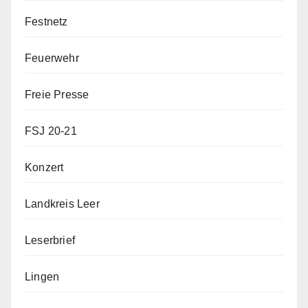
Festnetz
Feuerwehr
Freie Presse
FSJ 20-21
Konzert
Landkreis Leer
Leserbrief
Lingen