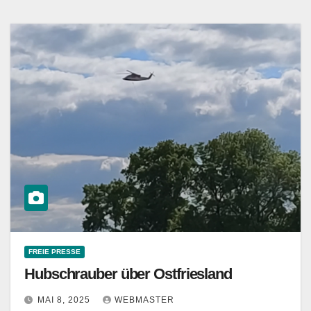
FREIE PRESSE
Hubschrauber über Ostfriesland
MAI 8, 2025
WEBMASTER