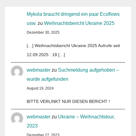
Mykola braucht dringend ein paar Ecoflows
usw.
zu
Weihnachtsbericht Ukraine 2025
Dezember 30, 2025
[…] Weihnachtsbericht Ukraine 2025 Aufrufe seit
12.09.2025 : 18 […]
webmaster
zu
Suchmeldung aufgehoben –
wurde aufgefunden
August 19, 2024
BITTE VERLINKT NUR DIESEN BERICHT !
webmaster
zu
Ukraine – Weihnachtstour,
2023
Dezember 27, 2023