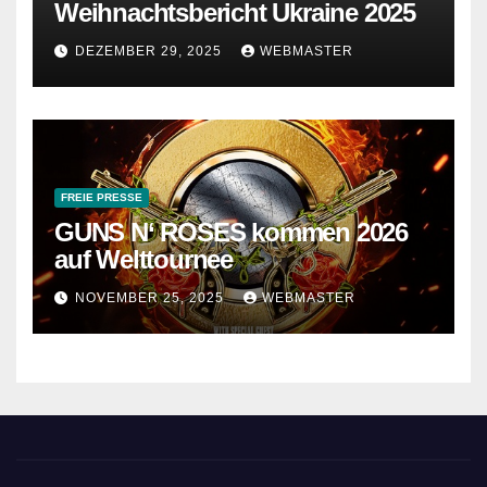
Weihnachtsbericht Ukraine 2025
DEZEMBER 29, 2025
WEBMASTER
FREIE PRESSE
GUNS N‘ ROSES kommen 2026
auf Welttournee
NOVEMBER 25, 2025
WEBMASTER