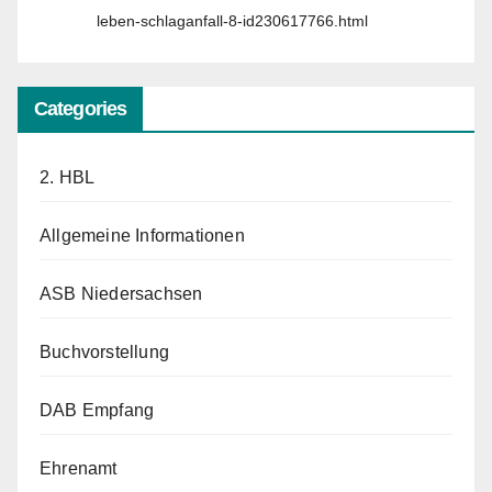
leben-schlaganfall-8-id230617766.html
Categories
2. HBL
Allgemeine Informationen
ASB Niedersachsen
Buchvorstellung
DAB Empfang
Ehrenamt