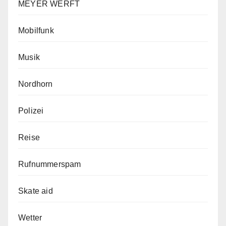
MEYER WERFT
Mobilfunk
Musik
Nordhorn
Polizei
Reise
Rufnummerspam
Skate aid
Wetter