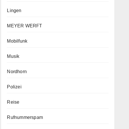
Lingen
MEYER WERFT
Mobilfunk
Musik
Nordhorn
Polizei
Reise
Rufnummerspam