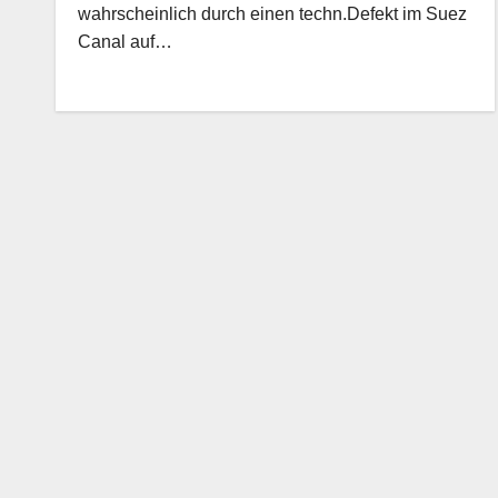
wahrscheinlich durch einen techn.Defekt im Suez
Canal auf…