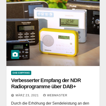
DAB EMPFANG
Verbesserter Empfang der NDR
Radioprogramme über DAB+
MÄRZ 23, 2021
WEBMASTER
Durch die Erhöhung der Sendeleistung an den