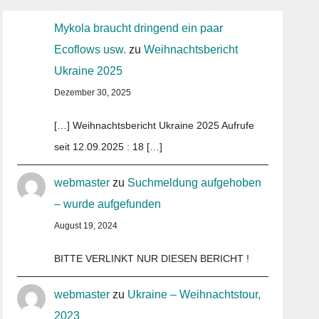
Mykola braucht dringend ein paar
Ecoflows usw.
zu
Weihnachtsbericht
Ukraine 2025
Dezember 30, 2025
[…] Weihnachtsbericht Ukraine 2025 Aufrufe
seit 12.09.2025 : 18 […]
webmaster
zu
Suchmeldung aufgehoben
– wurde aufgefunden
August 19, 2024
BITTE VERLINKT NUR DIESEN BERICHT !
webmaster
zu
Ukraine – Weihnachtstour,
2023