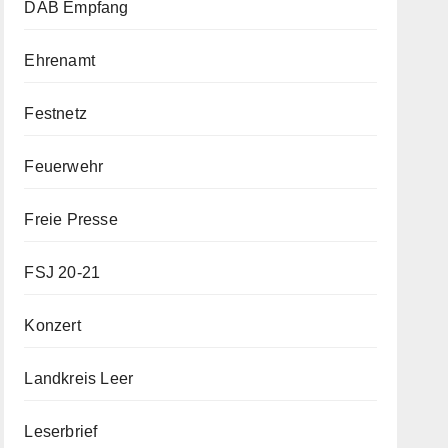
DAB Empfang
Ehrenamt
Festnetz
Feuerwehr
Freie Presse
FSJ 20-21
Konzert
Landkreis Leer
Leserbrief