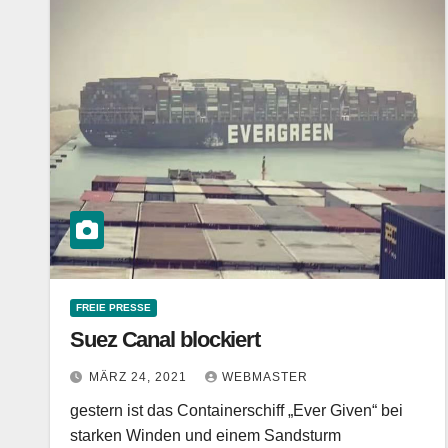
FREIE PRESSE
Suez Canal blockiert
MÄRZ 24, 2021
WEBMASTER
gestern ist das Containerschiff „Ever Given“ bei
starken Winden und einem Sandsturm