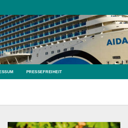
ESSUM
PRESSEFREIHEIT