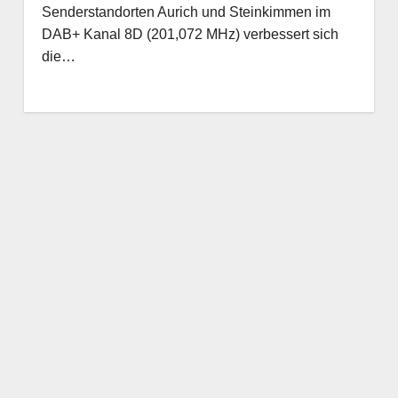
Senderstandorten Aurich und Steinkimmen im
DAB+ Kanal 8D (201,072 MHz) verbessert sich
die…