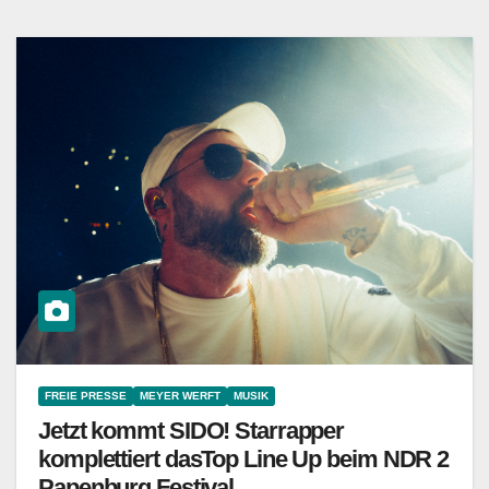
FREIE PRESSE
MEYER WERFT
MUSIK
Jetzt kommt SIDO! Starrapper
komplettiert dasTop Line Up beim NDR 2
Papenburg Festival