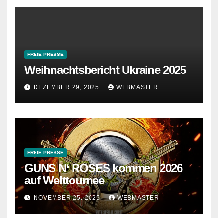
FREIE PRESSE
Weihnachtsbericht Ukraine 2025
DEZEMBER 29, 2025
WEBMASTER
FREIE PRESSE
GUNS N‘ ROSES kommen 2026
auf Welttournee
NOVEMBER 25, 2025
WEBMASTER