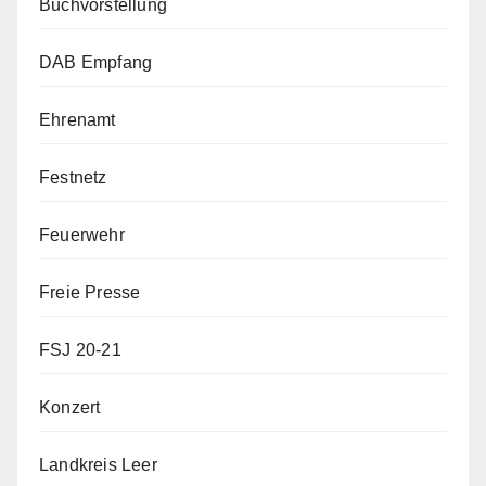
Buchvorstellung
DAB Empfang
Ehrenamt
Festnetz
Feuerwehr
Freie Presse
FSJ 20-21
Konzert
Landkreis Leer