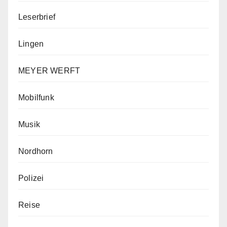
Leserbrief
Lingen
MEYER WERFT
Mobilfunk
Musik
Nordhorn
Polizei
Reise