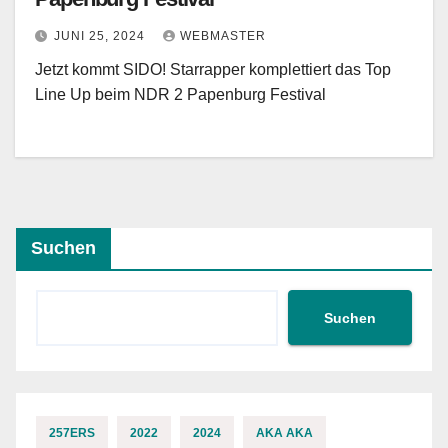
JUNI 25, 2024
WEBMASTER
Jetzt kommt SIDO! Starrapper komplettiert das Top
Line Up beim NDR 2 Papenburg Festival
Suchen
Suchen
257ERS
2022
2024
AKA AKA