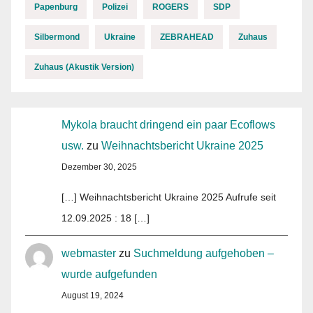
Papenburg
Polizei
ROGERS
SDP
Silbermond
Ukraine
ZEBRAHEAD
Zuhaus
Zuhaus (Akustik Version)
Mykola braucht dringend ein paar Ecoflows
usw.
zu
Weihnachtsbericht Ukraine 2025
Dezember 30, 2025
[…] Weihnachtsbericht Ukraine 2025 Aufrufe seit
12.09.2025 : 18 […]
webmaster
zu
Suchmeldung aufgehoben –
wurde aufgefunden
August 19, 2024