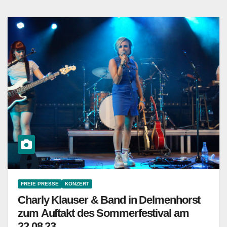
FREIE PRESSE
KONZERT
Charly Klauser & Band in Delmenhorst
zum Auftakt des Sommerfestival am
22.08.23