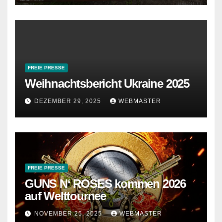
FREIE PRESSE
Weihnachtsbericht Ukraine 2025
DEZEMBER 29, 2025
WEBMASTER
FREIE PRESSE
GUNS N‘ ROSES kommen 2026
auf Welttournee
NOVEMBER 25, 2025
WEBMASTER