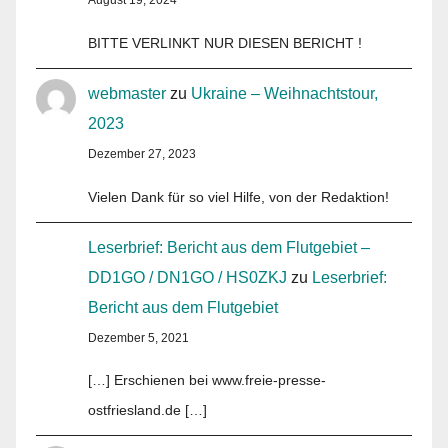
BITTE VERLINKT NUR DIESEN BERICHT !
webmaster
zu
Ukraine – Weihnachtstour,
2023
Dezember 27, 2023
Vielen Dank für so viel Hilfe, von der Redaktion!
Leserbrief: Bericht aus dem Flutgebiet –
DD1GO / DN1GO / HS0ZKJ
zu
Leserbrief:
Bericht aus dem Flutgebiet
Dezember 5, 2021
[…] Erschienen bei www.freie-presse-
ostfriesland.de […]