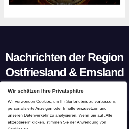
Nachrichten der Region
Ostfriesland & Emsland
Ein Projekt von unabhängigen Journalisten
Wir schätzen Ihre Privatsphäre
Wir verwenden Cookies, um Ihr Surferlebnis zu verbessern,
personalisierte Anzeigen oder Inhalte einzusetzen und
unseren Datenverkehr zu analysieren. Wenn Sie auf „Alle
Stolz präsentiert von WordPress
|
Theme: Newspaperex von
akzeptieren" klicken, stimmen Sie der Anwendung von