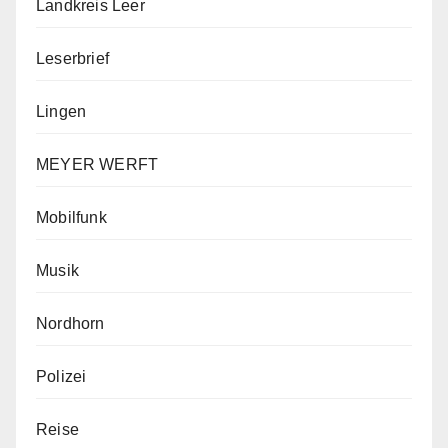
Landkreis Leer
Leserbrief
Lingen
MEYER WERFT
Mobilfunk
Musik
Nordhorn
Polizei
Reise