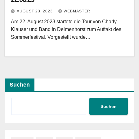
AUGUST 23, 2023
WEBMASTER
Am 22. August 2023 startete die Tour von Charly
Klauser und Band in Delmenhorst zum Auftakt des
Sommerfestival. Vorgestellt wurde…
Suchen
Suchen