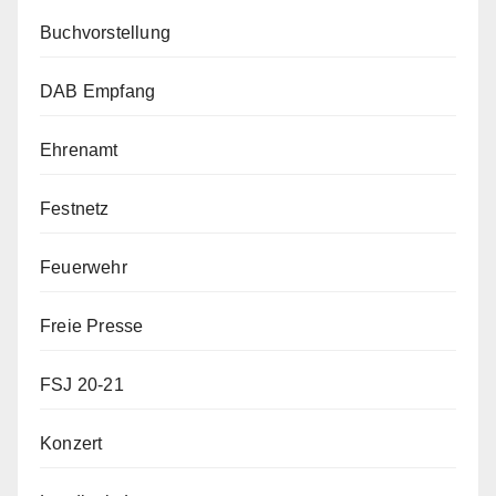
Buchvorstellung
DAB Empfang
Ehrenamt
Festnetz
Feuerwehr
Freie Presse
FSJ 20-21
Konzert